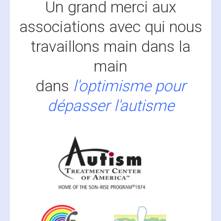
Un grand merci aux
associations avec qui nous
travaillons main dans la
main
dans
l'optimisme pour
dépasser l'autisme