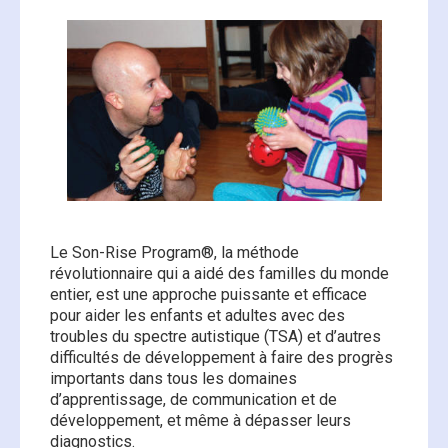
Le Son-Rise Program®, la méthode
révolutionnaire qui a aidé des familles du monde
entier, est une approche puissante et efficace
pour aider les enfants et adultes avec des
troubles du spectre autistique (TSA) et d’autres
difficultés de développement à faire des progrès
importants dans tous les domaines
d’apprentissage, de communication et de
développement, et même à dépasser leurs
diagnostics.