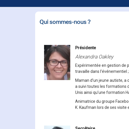
Qui sommes-nous ?
Présidente
Alexandra Oakley
Expérimentée en gestion de pr
travaille dans l’événementiel ;
Maman d’un jeune autiste, a 
a suivi toutes les formations
Unis ainsi qu’une formation 
Animatrice du groupe Faceboo
K. Kaufman lors de ses visite
Secrétaire